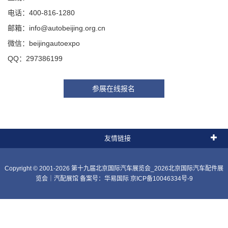
电话：400-816-1280
邮箱：info@autobeijing.org.cn
微信：beijingautoexpo
QQ：297386199
参展在线报名
友情链接
Copyright © 2001-2026 第十九届北京国际汽车展览会_2026北京国际汽车配件展
览会｜汽配展馆 备案号：
华易国际
京ICP备10046334号-9