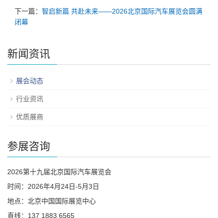
下一篇：
智启新篇 共赴未来——2026北京国际汽车展览会圆满
闭幕
新闻资讯
展会动态
行业资讯
优质展商
参展咨询
2026第十九届北京国际汽车展览会
时间：2026年4月24日-5月3日
地点：北京中国国际展览中心
直线：137 1883 6565