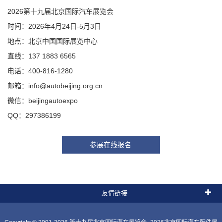
2026第十九届北京国际汽车展览会
时间：2026年4月24日-5月3日
地点：北京中国国际展览中心
直线：137 1883 6565
电话：400-816-1280
邮箱：info@autobeijing.org.cn
微信：beijingautoexpo
QQ：297386199
参展在线报名
友情链接