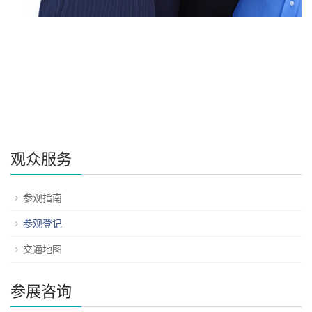
观众服务
参观指南
参观登记
交通地图
参展咨询